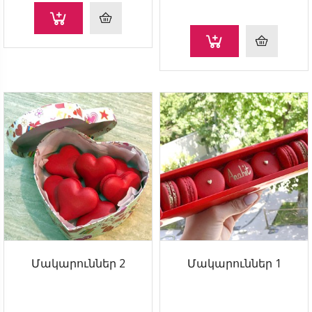
Մակարուններ 2
Մակարուններ 1