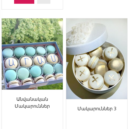
Անվանական
Մակարուններ
Մակարուններ 3