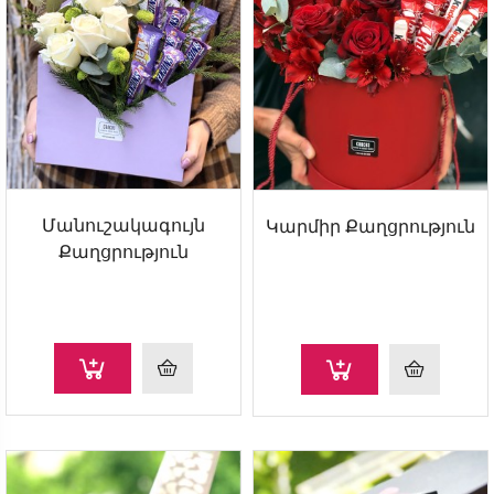
Մանուշակագույն
Կարմիր Քաղցրություն
Քաղցրություն