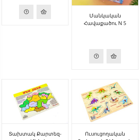
Մանկական
Հավաքածու N 5
Տախտակ Քարտեզ-
Ուսուցողական