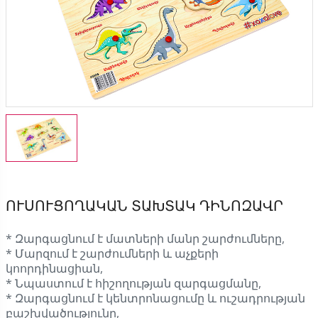
ՈՒՍՈՒՑՈՂԱԿԱՆ ՏԱԽՏԱԿ ԴԻՆՈԶԱՎՐ
* Զարգացնում է մատների մանր շարժումները,
* Մարզում է շարժումների և աչքերի
կոորդինացիան,
* Նպաստում է հիշողության զարգացմանը,
* Զարգացնում է կենտրոնացումը և ուշադրության
բաշխվածությունը,